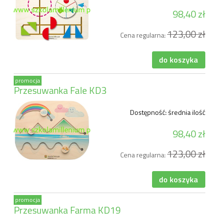
98,40 zł
123,00 zł
Cena regularna:
do koszyka
promocja
Przesuwanka Fale KD3
Dostępność:
średnia ilość
98,40 zł
123,00 zł
Cena regularna:
do koszyka
promocja
Przesuwanka Farma KD19