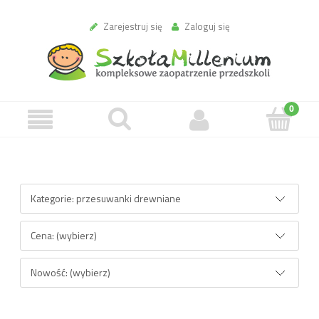
Zarejestruj się
Zaloguj się
Opcje przeglądania
Kategorie: przesuwanki drewniane
Cena: (wybierz)
Nowość: (wybierz)