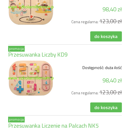
98,40 zł
123,00 zł
Cena regularna:
do koszyka
promocja
Przesuwanka Liczby KD9
Dostępność:
duża ilość
98,40 zł
123,00 zł
Cena regularna:
do koszyka
promocja
Przesuwanka Liczenie na Palcach NK5