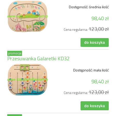
Dostępność:
średnia ilość
98,40 zł
123,00 zł
Cena regularna:
do koszyka
promocja
Przesuwanka Galaretki KD32
Dostępność:
mała ilość
98,40 zł
123,00 zł
Cena regularna:
do koszyka