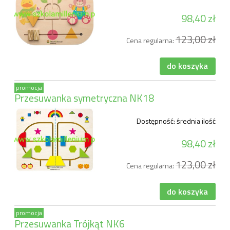
98,40 zł
123,00 zł
Cena regularna:
do koszyka
promocja
Przesuwanka symetryczna NK18
Dostępność:
średnia ilość
98,40 zł
123,00 zł
Cena regularna:
do koszyka
promocja
Przesuwanka Trójkąt NK6