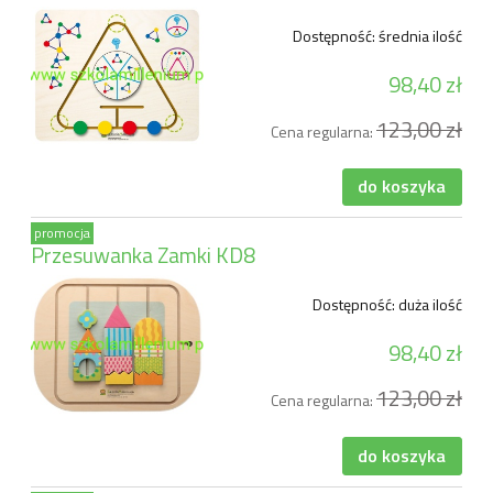
Dostępność:
średnia ilość
98,40 zł
123,00 zł
Cena regularna:
do koszyka
promocja
Przesuwanka Zamki KD8
Dostępność:
duża ilość
98,40 zł
123,00 zł
Cena regularna:
do koszyka