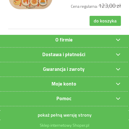
123,00 zł
Cena regularna:
do koszyka
O firmie
Dostawa i płatności
Gwarancja i zwroty
Moje konto
Pomoc
pokaż pełną wersję strony
Sklep internetowy Shoper.pl