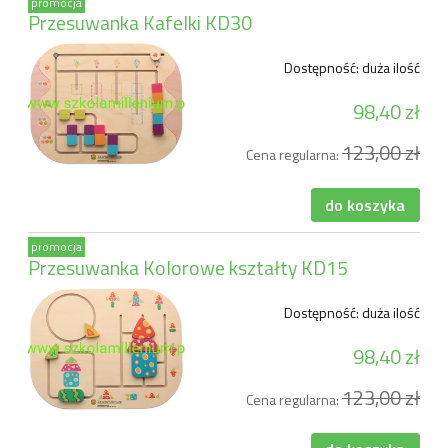
promocja
Przesuwanka Kafelki KD30
Dostępność:
duża ilość
98,40 zł
123,00 zł
Cena regularna:
do koszyka
promocja
Przesuwanka Kolorowe kształty KD15
Dostępność:
duża ilość
98,40 zł
123,00 zł
Cena regularna: