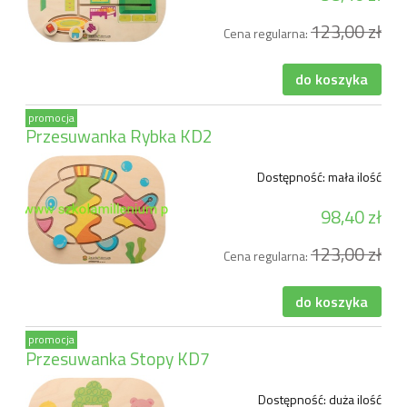
123,00 zł
Cena regularna:
do koszyka
promocja
Przesuwanka Rybka KD2
Dostępność:
mała ilość
98,40 zł
123,00 zł
Cena regularna:
do koszyka
promocja
Przesuwanka Stopy KD7
Dostępność:
duża ilość