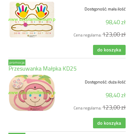
Dostępność:
mała ilość
98,40 zł
123,00 zł
Cena regularna:
do koszyka
promocja
Przesuwanka Małpka KD25
Dostępność:
duża ilość
98,40 zł
123,00 zł
Cena regularna:
do koszyka