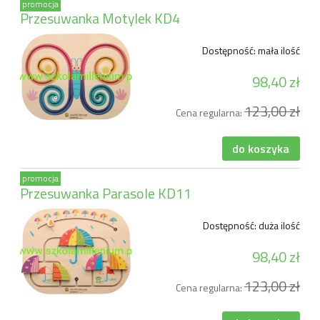
promocja
Przesuwanka Motylek KD4
Dostępność:
mała ilość
98,40 zł
123,00 zł
Cena regularna:
do koszyka
promocja
Przesuwanka Parasole KD11
Dostępność:
duża ilość
98,40 zł
123,00 zł
Cena regularna: