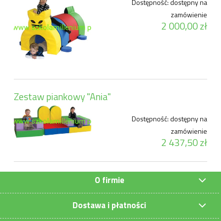
Dostępność:
dostępny na
zamówienie
2 000,00 zł
Zestaw piankowy "Ania"
Dostępność:
dostępny na
zamówienie
2 437,50 zł
O firmie
Dostawa i płatności