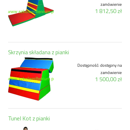
zamówienie
1 812,50 zł
Skrzynia składana z pianki
Dostępność:
dostępny na
zamówienie
1 500,00 zł
Tunel Kot z pianki