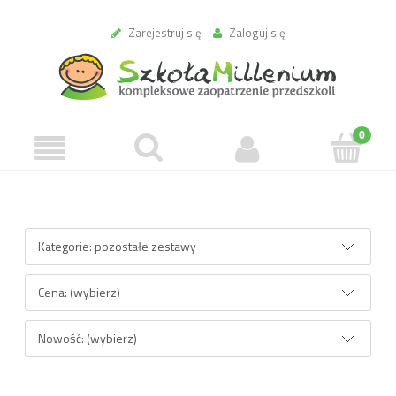
Zarejestruj się
Zaloguj się
Opcje przeglądania
Kategorie: pozostałe zestawy
Cena: (wybierz)
Nowość: (wybierz)