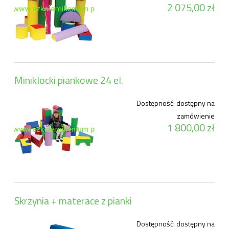
2 075,00 zł
Miniklocki piankowe 24 el.
Dostępność:
dostępny na
zamówienie
1 800,00 zł
Skrzynia + materace z pianki
Dostępność:
dostępny na