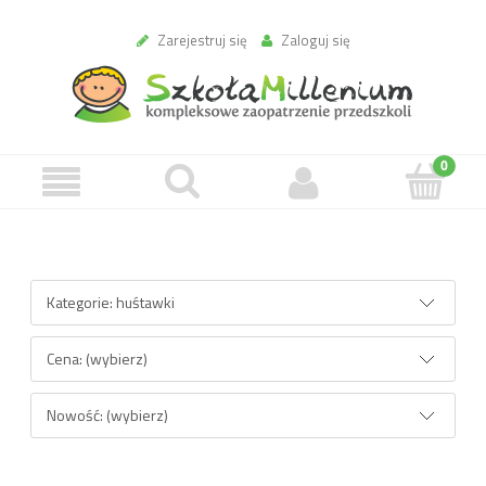
Zarejestruj się
Zaloguj się
Opcje przeglądania
Kategorie: huśtawki
Cena: (wybierz)
Nowość: (wybierz)