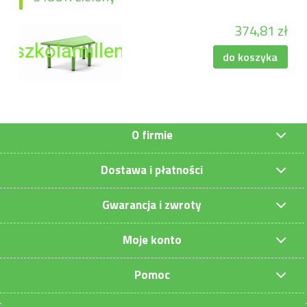
374,81 zł
do koszyka
O firmie
Dostawa i płatności
Gwarancja i zwroty
Moje konto
Pomoc