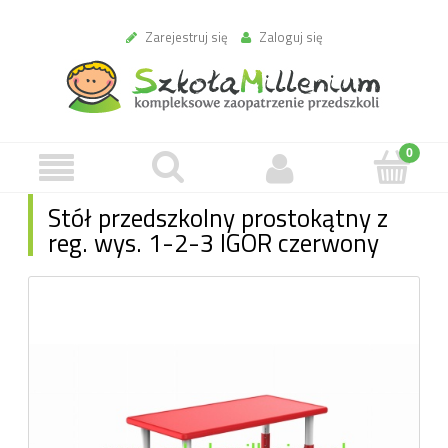
Zarejestruj się
Zaloguj się
Stół przedszkolny prostokątny z
reg. wys. 1-2-3 IGOR czerwony