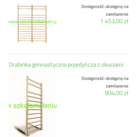
Dostępność:
dostępny na
zamówienie
1 453,00 zł
Drabinka gimnastyczna pojedyńcza z okuciami
Dostępność:
dostępny na
zamówienie
904,00 zł