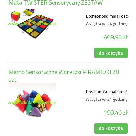
Mata TWISTER Sensoryczny ZESTAW
Dostępność:
mała ilość
Wysyłka w:
24 godziny
469,96 zł
do koszyka
Memo Sensoryczne Woreczki PIRAMIDKI 20
szt.
Dostępność:
mała ilość
Wysyłka w:
24 godziny
199,40 zł
do koszyka