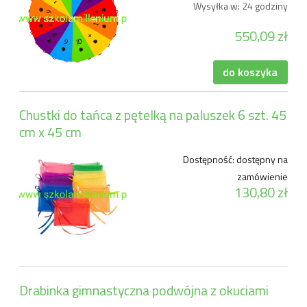
Wysyłka w:
24 godziny
550,09 zł
do koszyka
Chustki do tańca z pętelką na paluszek 6 szt. 45
cm x 45 cm
Dostępność:
dostępny na
zamówienie
130,80 zł
Drabinka gimnastyczna podwójna z okuciami