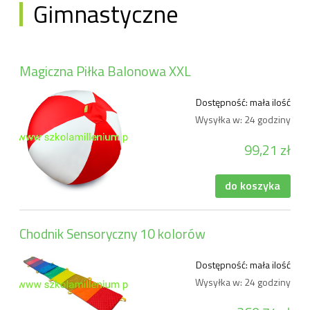
Gimnastyczne
Magiczna Piłka Balonowa XXL
Dostępność:
mała ilość
Wysyłka w:
24 godziny
99,21 zł
do koszyka
Chodnik Sensoryczny 10 kolorów
Dostępność:
mała ilość
Wysyłka w:
24 godziny