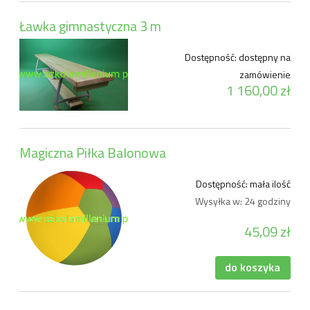
Ławka gimnastyczna 3 m
Dostępność:
dostępny na
zamówienie
1 160,00 zł
Magiczna Piłka Balonowa
Dostępność:
mała ilość
Wysyłka w:
24 godziny
45,09 zł
do koszyka