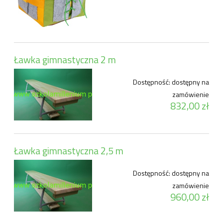
Ławka gimnastyczna 2 m
Dostępność:
dostępny na
zamówienie
832,00 zł
Ławka gimnastyczna 2,5 m
Dostępność:
dostępny na
zamówienie
960,00 zł