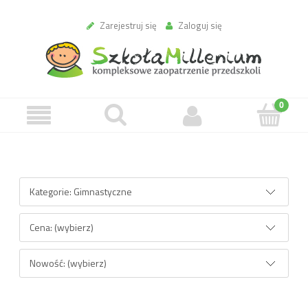
Zarejestruj się
Zaloguj się
Opcje przeglądania
Kategorie: Gimnastyczne
Cena: (wybierz)
Nowość: (wybierz)