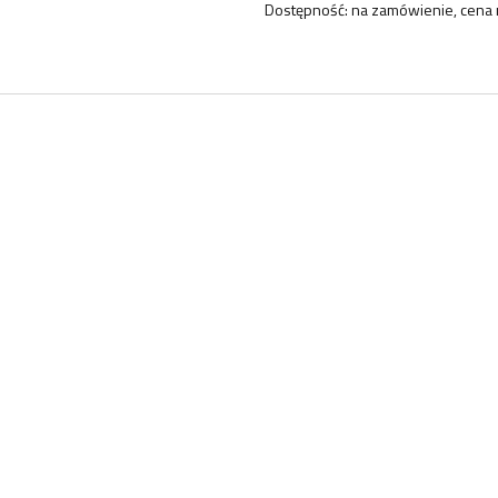
Dostępność:
na zamówienie, cena 