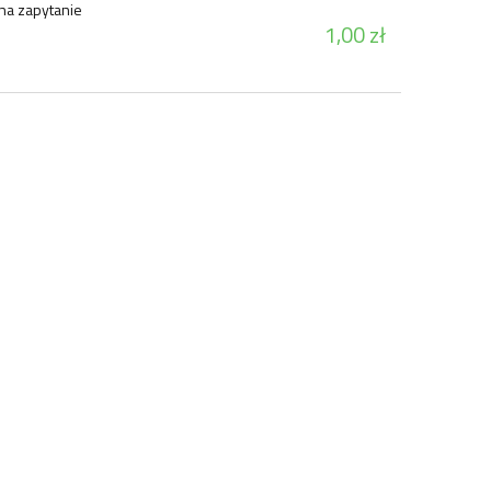
na zapytanie
1,00 zł