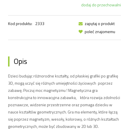
dodaj do przechowalni
Kod produktu:
2333
zapytaj o produkt
poleć znajomemu
Opis
Dzieci budując różnorodne kształty, od płaskiej grafiki po grafikę
3D, mogą uczyć się różnych umiejętności życiowych poprzez
zabawę. Poczuj moc magnetyzmu ! Magnetyczna gra
konstrukcyjna to innowacyjna zabawka, która rozwija zdolności
poznawcze, widzenie przestrzenne oraz pomaga dziecku w
nauce kształtów geometrycznych. Gra ma elementy, które łączą
się poprzez magnetyzm, wesoły, kolorowy, o różnych kształtach
geometrycznych, może być zbudowany w 2D lub 3D.