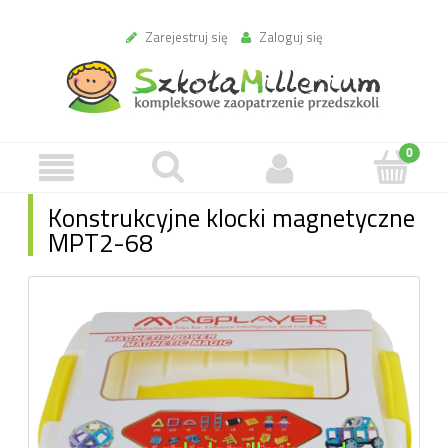
Zarejestruj się
Zaloguj się
Konstrukcyjne klocki magnetyczne
MPT2-68