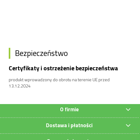
Bezpieczeństwo
Certyfikaty i ostrzeżenie bezpieczeństwa
produkt wprowadzony do obrotu na terenie UE przed
13.12.2024
O firmie
Dostawa i płatności